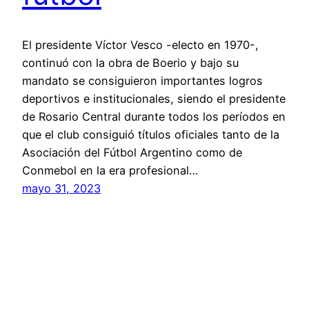
El presidente Víctor Vesco -electo en 1970-,
continuó con la obra de Boerio y bajo su
mandato se consiguieron importantes logros
deportivos e institucionales, siendo el presidente
de Rosario Central durante todos los períodos en
que el club consiguió títulos oficiales tanto de la
Asociación del Fútbol Argentino como de
Conmebol en la era profesional…
mayo 31, 2023