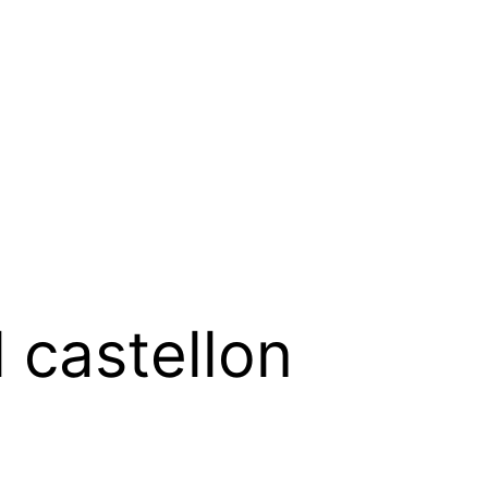
 castellon