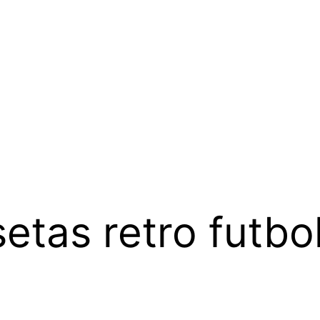
etas retro futbol