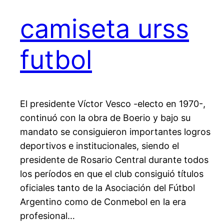
camiseta urss
futbol
El presidente Víctor Vesco -electo en 1970-,
continuó con la obra de Boerio y bajo su
mandato se consiguieron importantes logros
deportivos e institucionales, siendo el
presidente de Rosario Central durante todos
los períodos en que el club consiguió títulos
oficiales tanto de la Asociación del Fútbol
Argentino como de Conmebol en la era
profesional…