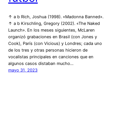
↑ a b Rich, Joshua (1998). «Madonna Banned».
↑ a b Kirschling, Gregory (2002). «The Naked
Launch». En los meses siguientes, McLaren
organizó grabaciones en Brasil (con Jones y
Cook), París (con Vicious) y Londres; cada uno
de los tres y otras personas hicieron de
vocalistas principales en canciones que en
algunos casos distaban mucho…
mayo 31, 2023