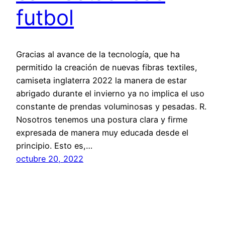
futbol
Gracias al avance de la tecnología, que ha
permitido la creación de nuevas fibras textiles,
camiseta inglaterra 2022 la manera de estar
abrigado durante el invierno ya no implica el uso
constante de prendas voluminosas y pesadas. R.
Nosotros tenemos una postura clara y firme
expresada de manera muy educada desde el
principio. Esto es,…
octubre 20, 2022