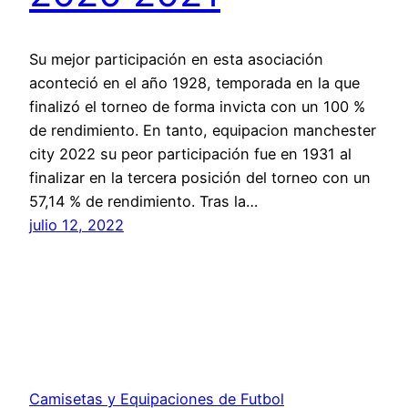
Su mejor participación en esta asociación
aconteció en el año 1928, temporada en la que
finalizó el torneo de forma invicta con un 100 %
de rendimiento. En tanto, equipacion manchester
city 2022 su peor participación fue en 1931 al
finalizar en la tercera posición del torneo con un
57,14 % de rendimiento. Tras la…
julio 12, 2022
Camisetas y Equipaciones de Futbol