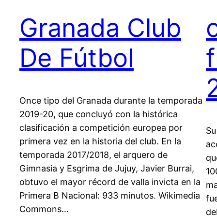
Granada Club
De Fútbol
Once tipo del Granada durante la temporada
2019-20, que concluyó con la histórica
clasificación a competición europea por
Su
primera vez en la historia del club. En la
ac
temporada 2017/2018, el arquero de
qu
Gimnasia y Esgrima de Jujuy, Javier Burrai,
10
obtuvo el mayor récord de valla invicta en la
ma
Primera B Nacional: 933 minutos. Wikimedia
fu
Commons…
de