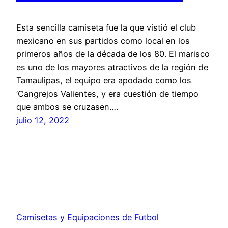
Esta sencilla camiseta fue la que vistió el club
mexicano en sus partidos como local en los
primeros años de la década de los 80. El marisco
es uno de los mayores atractivos de la región de
Tamaulipas, el equipo era apodado como los
‘Cangrejos Valientes, y era cuestión de tiempo
que ambos se cruzasen.…
julio 12, 2022
Camisetas y Equipaciones de Futbol