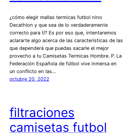
¿cómo elegir mallas termicas futbol nino
Decathlon y que sea de lo verdaderamente
correcto para tí? Es por eso que, intentaremos
aclararte algo acerca de las características de las
que dependerá que puedas sacarle el mejor
provecho a tu Camisetas Termicas Hombre. P. La
Federación Española de fútbol vive inmersa en
un conflicto en las…
octubre 20, 2022
filtraciones
camisetas futbol