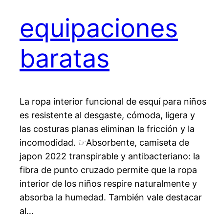
equipaciones
baratas
La ropa interior funcional de esquí para niños
es resistente al desgaste, cómoda, ligera y
las costuras planas eliminan la fricción y la
incomodidad. ☞Absorbente, camiseta de
japon 2022 transpirable y antibacteriano: la
fibra de punto cruzado permite que la ropa
interior de los niños respire naturalmente y
absorba la humedad. También vale destacar
al…