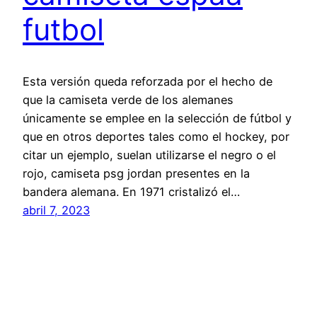
futbol
Esta versión queda reforzada por el hecho de
que la camiseta verde de los alemanes
únicamente se emplee en la selección de fútbol y
que en otros deportes tales como el hockey, por
citar un ejemplo, suelan utilizarse el negro o el
rojo, camiseta psg jordan presentes en la
bandera alemana. En 1971 cristalizó el…
abril 7, 2023