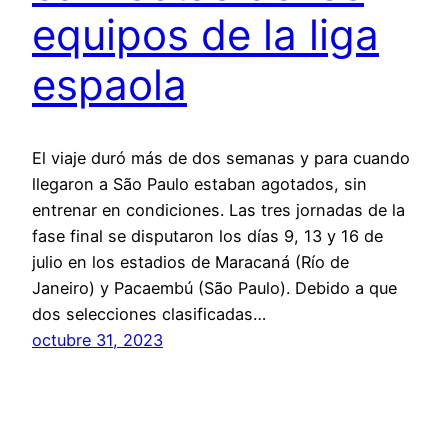
equipos de la liga
espaola
El viaje duró más de dos semanas y para cuando
llegaron a São Paulo estaban agotados, sin
entrenar en condiciones. Las tres jornadas de la
fase final se disputaron los días 9, 13 y 16 de
julio en los estadios de Maracaná (Río de
Janeiro) y Pacaembú (São Paulo). Debido a que
dos selecciones clasificadas…
octubre 31, 2023