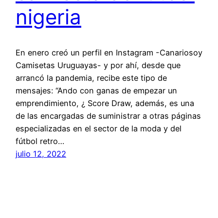
nigeria
En enero creó un perfil en Instagram -Canariosoy
Camisetas Uruguayas- y por ahí, desde que
arrancó la pandemia, recibe este tipo de
mensajes: “Ando con ganas de empezar un
emprendimiento, ¿ Score Draw, además, es una
de las encargadas de suministrar a otras páginas
especializadas en el sector de la moda y del
fútbol retro…
julio 12, 2022