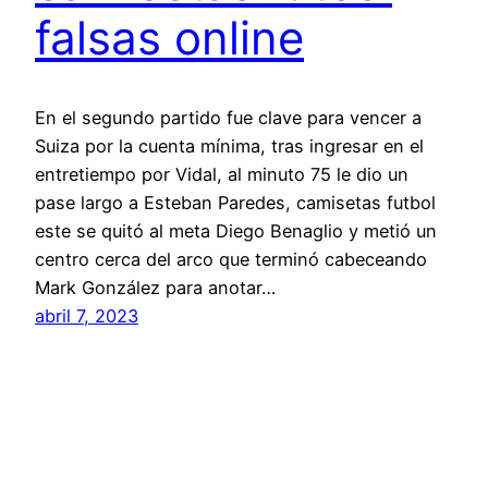
falsas online
En el segundo partido fue clave para vencer a
Suiza por la cuenta mínima, tras ingresar en el
entretiempo por Vidal, al minuto 75 le dio un
pase largo a Esteban Paredes, camisetas futbol
este se quitó al meta Diego Benaglio y metió un
centro cerca del arco que terminó cabeceando
Mark González para anotar…
abril 7, 2023