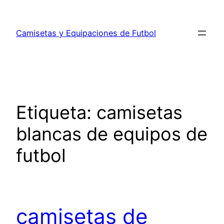
Saltar
al
Camisetas y Equipaciones de Futbol
contenido
Etiqueta:
camisetas
blancas de equipos de
futbol
camisetas de