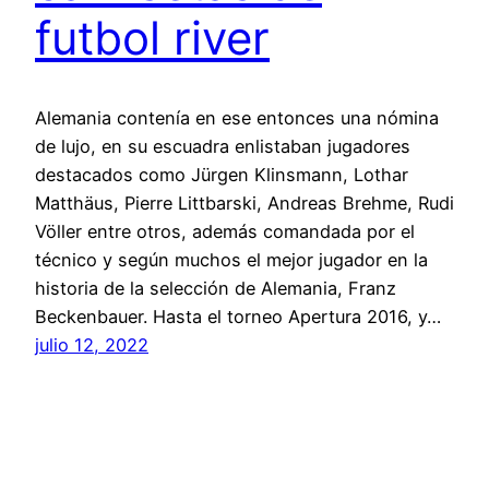
futbol river
Alemania contenía en ese entonces una nómina
de lujo, en su escuadra enlistaban jugadores
destacados como Jürgen Klinsmann, Lothar
Matthäus, Pierre Littbarski, Andreas Brehme, Rudi
Völler entre otros, además comandada por el
técnico y según muchos el mejor jugador en la
historia de la selección de Alemania, Franz
Beckenbauer. Hasta el torneo Apertura 2016, y…
julio 12, 2022