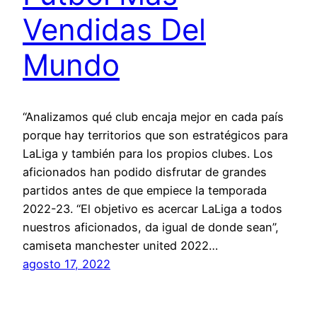
Vendidas Del
Mundo
“Analizamos qué club encaja mejor en cada país
porque hay territorios que son estratégicos para
LaLiga y también para los propios clubes. Los
aficionados han podido disfrutar de grandes
partidos antes de que empiece la temporada
2022-23. “El objetivo es acercar LaLiga a todos
nuestros aficionados, da igual de donde sean”,
camiseta manchester united 2022…
agosto 17, 2022