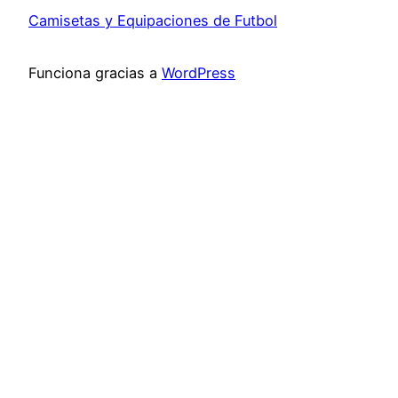
Camisetas y Equipaciones de Futbol
Funciona gracias a
WordPress