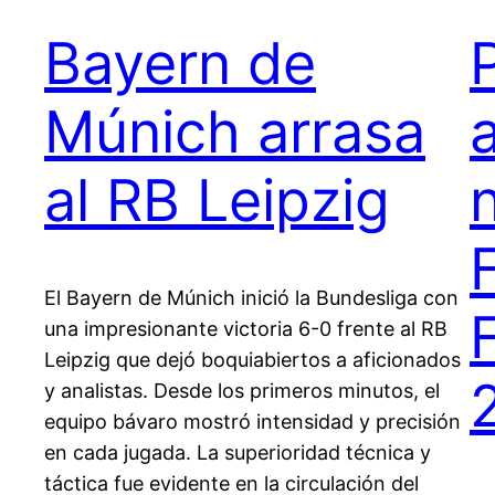
Bayern de
Múnich arrasa
al RB Leipzig
El Bayern de Múnich inició la Bundesliga con
una impresionante victoria 6-0 frente al RB
Leipzig que dejó boquiabiertos a aficionados
y analistas. Desde los primeros minutos, el
equipo bávaro mostró intensidad y precisión
en cada jugada. La superioridad técnica y
táctica fue evidente en la circulación del