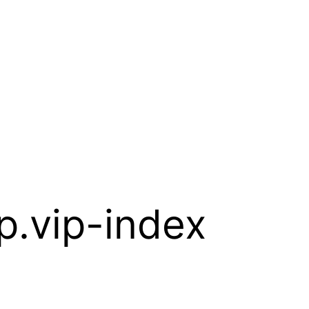
p.vip-index