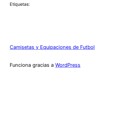
Etiquetas:
Camisetas y Equipaciones de Futbol
Funciona gracias a
WordPress