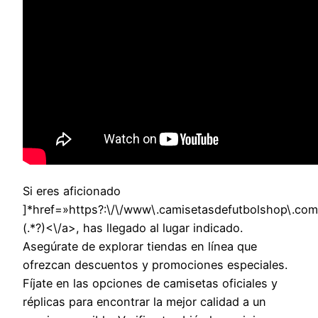
Si eres aficionado
]*href=»https?:\/\/www\.camisetasdefutbolshop\.com
(.*?)<\/a>, has llegado al lugar indicado.
Asegúrate de explorar tiendas en línea que
ofrezcan descuentos y promociones especiales.
Fíjate en las opciones de camisetas oficiales y
réplicas para encontrar la mejor calidad a un